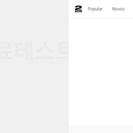
Popular
Novos
테스트 • 심리