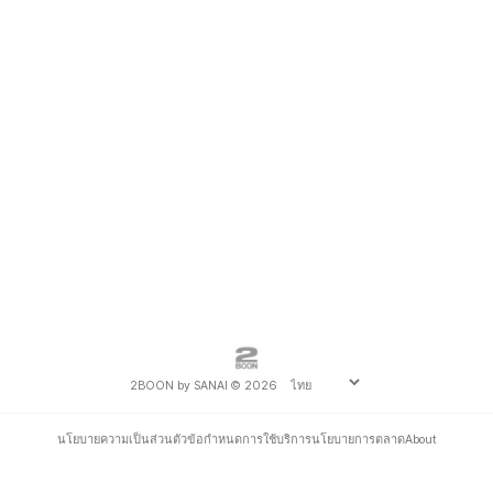
2BOON by SANAI © 2026
นโยบายความเป็นส่วนตัว
ข้อกำหนดการใช้บริการ
นโยบายการตลาด
About